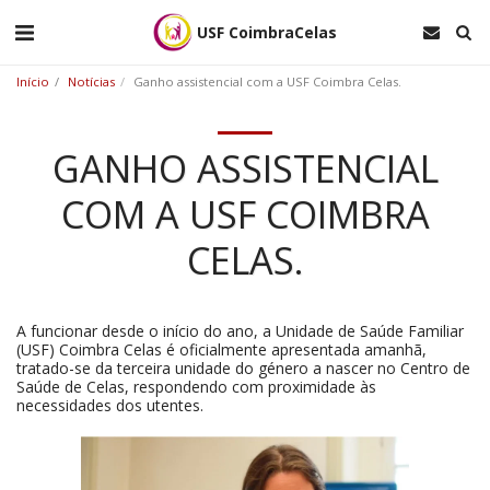
USF CoimbraCelas
Início
Notícias
Ganho assistencial com a USF Coimbra Celas.
GANHO ASSISTENCIAL
COM A USF COIMBRA
CELAS.
A funcionar desde o início do ano, a Unidade de Saúde Familiar
(USF) Coimbra Celas é oficialmente apresentada amanhã,
tratado-se da terceira unidade do género a nascer no Centro de
Saúde de Celas, respondendo com proximidade às
necessidades dos utentes.