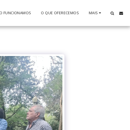
O FUNCIONAMOS
O QUE OFERECEMOS
MAIS