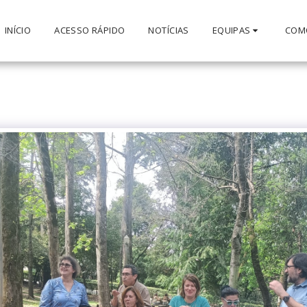
INÍCIO
ACESSO RÁPIDO
NOTÍCIAS
EQUIPAS
COM